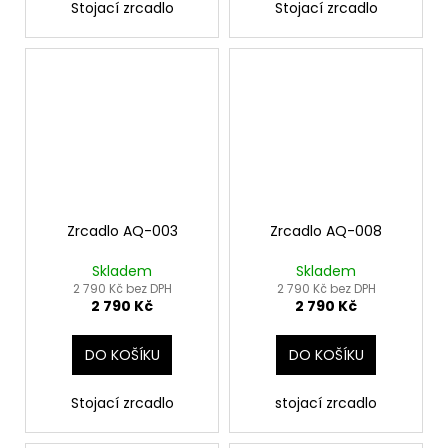
Stojací zrcadlo
Stojací zrcadlo
Zrcadlo AQ-003
Zrcadlo AQ-008
Skladem
Skladem
2 790 Kč bez DPH
2 790 Kč bez DPH
2 790 Kč
2 790 Kč
DO KOŠÍKU
DO KOŠÍKU
Stojací zrcadlo
stojací zrcadlo