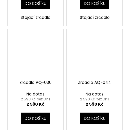
DO KOŠÍKU
DO KOŠÍKU
Stojací zrcadlo
Stojací zrcadlo
Zrcadlo AQ-036
Zrcadlo AQ-044
Na dotaz
Na dotaz
2 590 Kč bez DPH
2 590 Kč bez DPH
2 590 Kč
2 590 Kč
DO KOŠÍKU
DO KOŠÍKU