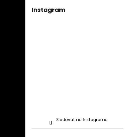
Instagram
Sledovat na Instagramu