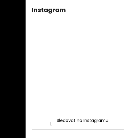
Instagram
Sledovat na Instagramu