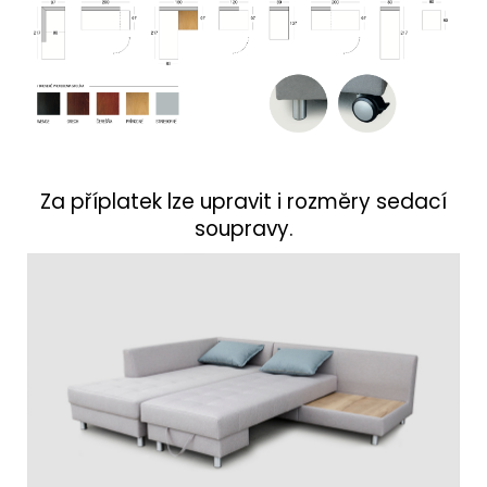
Za příplatek lze upravit i rozměry sedací
soupravy.