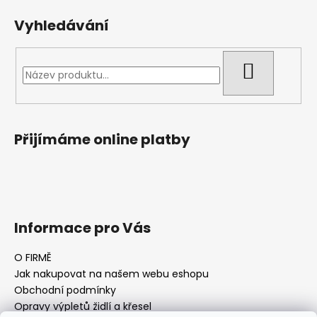
Vyhledávání
HLEDAT
Přijímáme online platby
Informace pro Vás
O FIRMĚ
Jak nakupovat na našem webu eshopu
Obchodní podmínky
Opravy výpletů židlí a křesel