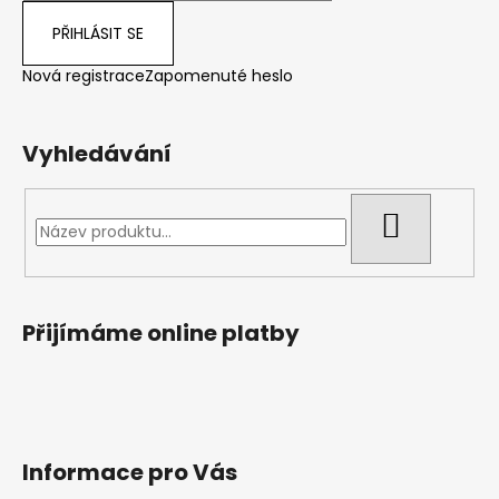
PŘIHLÁSIT SE
Nová registrace
Zapomenuté heslo
Vyhledávání
HLEDAT
Přijímáme online platby
Informace pro Vás