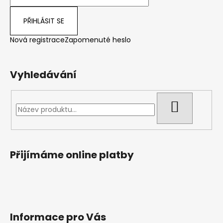
PŘIHLÁSIT SE
Nová registrace
Zapomenuté heslo
Vyhledávání
HLEDAT
Přijímáme online platby
Informace pro Vás