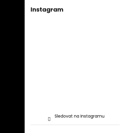
Instagram
Sledovat na Instagramu