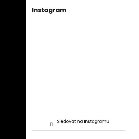
Instagram
Sledovat na Instagramu