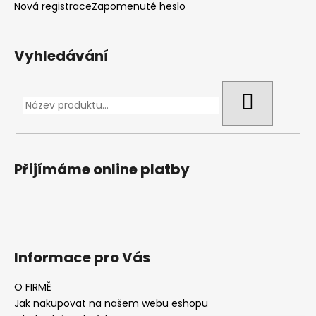
Nová registrace
Zapomenuté heslo
Vyhledávání
HLEDAT
Přijímáme online platby
Informace pro Vás
O FIRMĚ
Jak nakupovat na našem webu eshopu