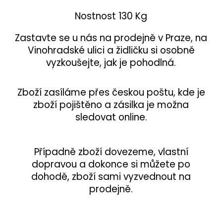
Nostnost 130 Kg
Zastavte se u nás na prodejně v Praze, na
Vinohradské ulici a židličku si osobně
vyzkoušejte, jak je pohodlná.
Zboží zasíláme přes českou poštu, kde je
zboží pojištěno a zásilka je možna
sledovat online.
Případně zboží dovezeme, vlastní
dopravou a dokonce si můžete po
dohodě, zboží sami vyzvednout na
prodejně.