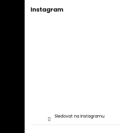
Instagram
Sledovat na Instagramu