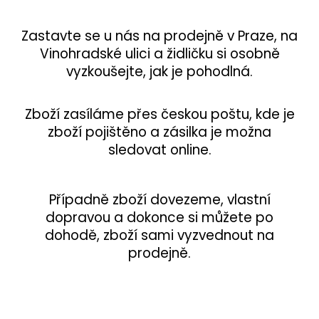
Zastavte se u nás na prodejně v Praze, na
Vinohradské ulici a židličku si osobně
vyzkoušejte, jak je pohodlná.
Zboží zasíláme přes českou poštu, kde je
zboží pojištěno a zásilka je možna
sledovat online.
Případně zboží dovezeme, vlastní
dopravou a dokonce si můžete po
dohodě, zboží sami vyzvednout na
prodejně.