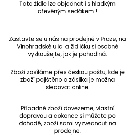
Tato židle lze objednat i s hladkým
dřevěným sedákem !
Zastavte se u nás na prodejně v Praze, na
Vinohradské ulici a židličku si osobně
vyzkoušejte, jak je pohodlná.
Zboží zasíláme přes českou poštu, kde je
zboží pojištěno a zásilka je možna
sledovat online.
Případně zboží dovezeme, vlastní
dopravou a dokonce si můžete po
dohodě, zboží sami vyzvednout na
prodejně.