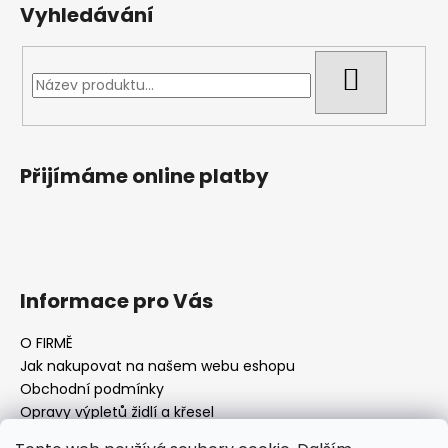
Vyhledávání
HLEDAT
Přijímáme online platby
Informace pro Vás
O FIRMĚ
Jak nakupovat na našem webu eshopu
Obchodní podmínky
Opravy výpletů židlí a křesel