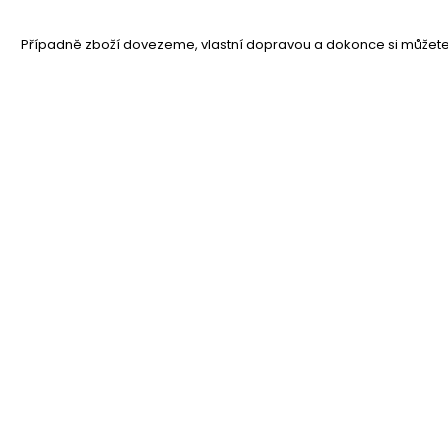
Případně zboží dovezeme, vlastní dopravou a dokonce si můžete