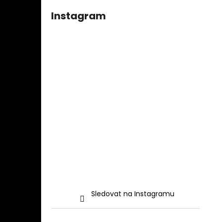
Instagram
Sledovat na Instagramu