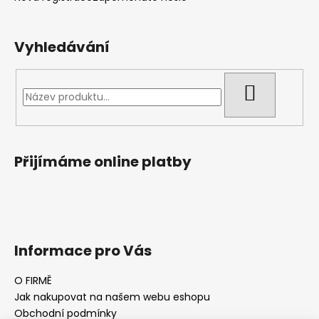
Vyhledávání
HLEDAT
Přijímáme online platby
Informace pro Vás
O FIRMĚ
Jak nakupovat na našem webu eshopu
Obchodní podmínky