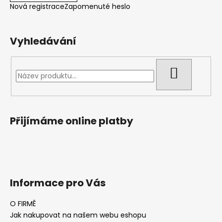
Nová registrace
Zapomenuté heslo
Vyhledávání
HLEDAT
Přijímáme online platby
Informace pro Vás
O FIRMĚ
Jak nakupovat na našem webu eshopu