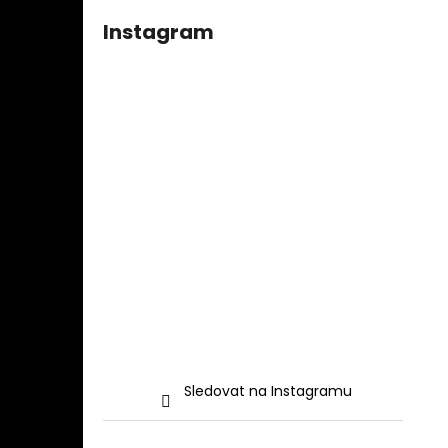
Instagram
Sledovat na Instagramu