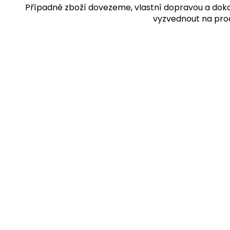
Případně zboží dovezeme, vlastní dopravou a dok
vyzvednout na pro