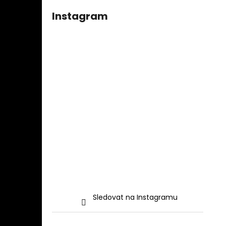
Instagram
Sledovat na Instagramu