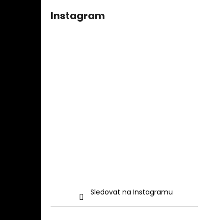
Instagram
Sledovat na Instagramu