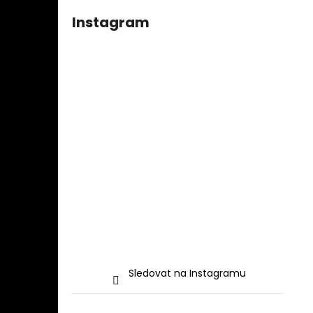
Instagram
Sledovat na Instagramu