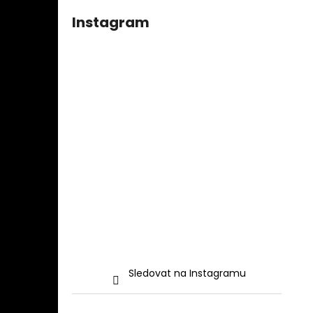
Instagram
Sledovat na Instagramu