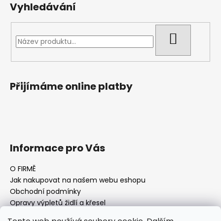
Vyhledávání
HLEDAT
Přijímáme online platby
Informace pro Vás
O FIRMĚ
Jak nakupovat na našem webu eshopu
Obchodní podmínky
Opravy výpletů židlí a křesel