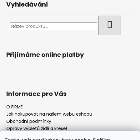
Vyhledávání
HLEDAT
Přijímáme online platby
Informace pro Vás
O FIRMĚ
Jak nakupovat na našem webu eshopu
Obchodní podmínky
Opravy výpletů židlí a křesel