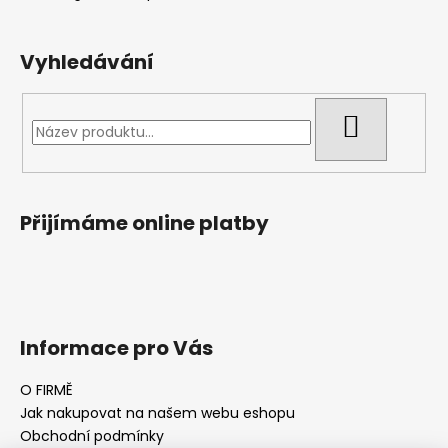
Vyhledávání
HLEDAT
Přijímáme online platby
Informace pro Vás
O FIRMĚ
Jak nakupovat na našem webu eshopu
Obchodní podmínky