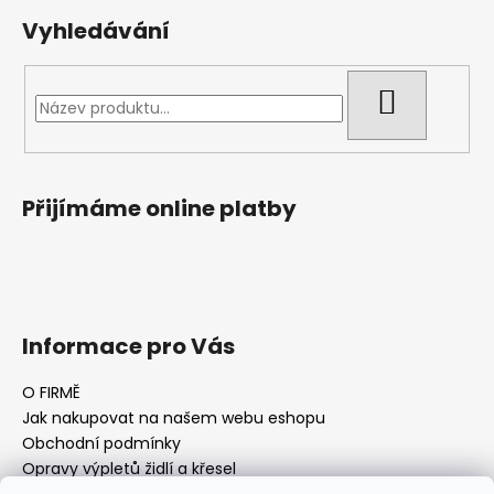
Vyhledávání
HLEDAT
Přijímáme online platby
Informace pro Vás
O FIRMĚ
Jak nakupovat na našem webu eshopu
Obchodní podmínky
Opravy výpletů židlí a křesel