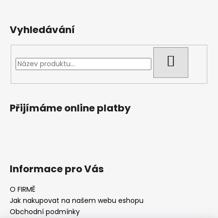
Vyhledávání
HLEDAT
Přijímáme online platby
Informace pro Vás
O FIRMĚ
Jak nakupovat na našem webu eshopu
Obchodní podmínky