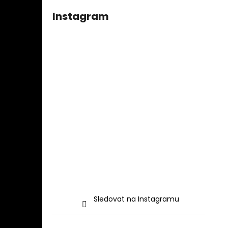
Instagram
Sledovat na Instagramu