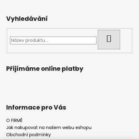
Vyhledávání
HLEDAT
Přijímáme online platby
Informace pro Vás
O FIRMĚ
Jak nakupovat na našem webu eshopu
Obchodní podmínky